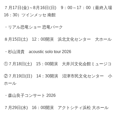
７月17日(金)～8月16日(日) 9：00～17：00（最終入場
16：30）ツインメッセ 南館
・リアル恐竜ショー 恐竜パーク
８月15日(土) 12：00開演 浜北文化センター 大ホール
・杉山清貴 acoustic solo tour 2026
①７月18日(土) 15：00開演 大井川文化会館ミュージコ
②７月19日(日) 14：30開演 沼津市民文化センター 小
ホール
・森山良子コンサート 2026
７月29日(水) 16：00開演 アクトシティ浜松 大ホール