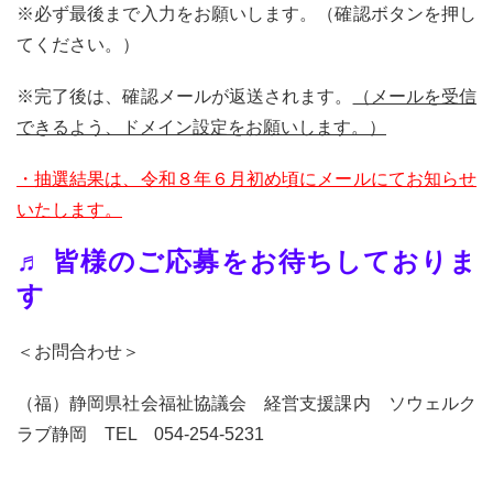
※必ず最後まで入力をお願いします。（確認ボタンを押し
てください。）
※完了後は、確認メールが返送されます。
（メールを受信
できるよう、ドメイン設定をお願いします。）
・抽選結果は、令和８年６月初め頃にメールにてお知らせ
いたします。
♬ 皆様のご応募をお待ちしておりま
す
＜お問合わせ＞
（福）静岡県社会福祉協議会 経営支援課内 ソウェルク
ラブ静岡 TEL 054-254-5231