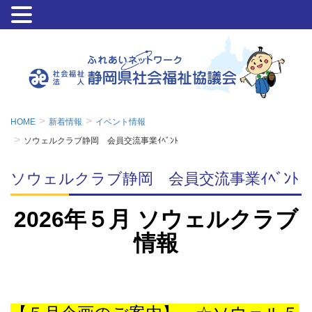
HOME
新着情報
イベント情報
ソウェルクラブ静岡 会員交流事業ｲﾍﾞﾝﾄ
ソウェルクラブ静岡 会員交流事業ｲﾍﾞﾝﾄ
2026年５
月 ソウェルクラブ
情報