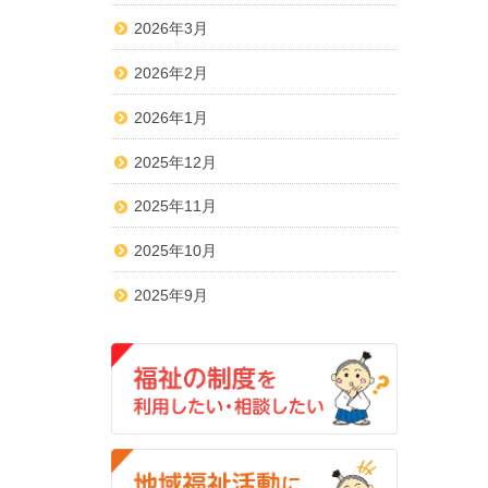
2026年3月
2026年2月
2026年1月
2025年12月
2025年11月
2025年10月
2025年9月