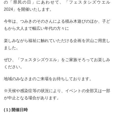
の「県民の日」にあわせて、「フェスタシズウエル
2024」を開催いたします。
今年は、つみきのそのさんによる積み木遊びのほか、子ど
もから大人まで幅広い年代の方々に
楽しみながら福祉に触れていただける企画を沢山ご用意し
ました。
ぜひ、「フェスタシズウエル」をご家族そろってお楽しみ
ください。
地域のみなさまのご来場をお待ちしております。
※天候や感染症等の状況により、イベントの全部又は一部
が中止となる場合があります。
(
１) 開催日時