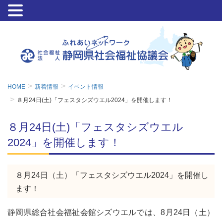
HOME
新着情報
イベント情報
８月24日(土)「フェスタシズウエル2024」を開催します！
８月24日(土)「フェスタシズウエル
2024」を開催します！
８月24日（土）「フェスタシズウエル2024」を開催し
ます！
静岡県総合社会福祉会館シズウエルでは、8月24日（土）