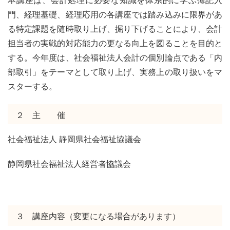
本講座は、会計処理に必要な知識を体系的に学ぶ簿記入
門、経理基礎、経理応用の各講座では踏み込みに限界があ
る特定課題を随時取り上げ、掘り下げることにより、会計
担当者の実戦的対応能力の更なる向上を図ることを目的と
する。今年度は、社会福祉法人会計の個別論点である「内
部取引」をテーマとして取り上げ、実務上の取り扱いをマ
スターする。
２ 主 催
社会福祉法人 静岡県社会福祉協議会
静岡県社会福祉法人経営者協議会
３ 講座内容（変更になる場合があります）