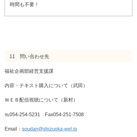
時間も不要！
11 問い合わせ先
福祉企画部経営支援課
内容・テキスト購入について（武田）
ＷＥＢ配信視聴について（新村）
℡054-254-5231 Fax054-251-7508
Email：
soudan@shizuoka-wel.jp