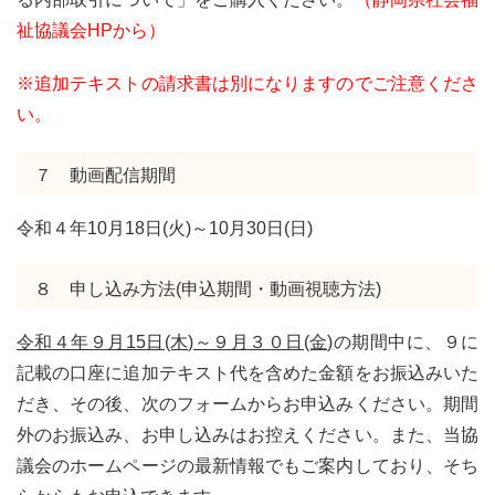
祉協議会HPから）
※追加テキストの請求書は別になりますのでご注意くださ
い。
７ 動画配信期間
令和４年10月18日(火)～10月30日(日)
８ 申し込み方法(申込期間・動画視聴方法)
令和４年９月15日(木)～９月３０日(金)
の期間中に、９に
記載の口座に追加テキスト代を含めた金額をお振込みいた
だき、その後、次のフォームからお申込みください。期間
外のお振込み、お申し込みはお控えください。また、当協
議会のホームページの最新情報でもご案内しており、そち