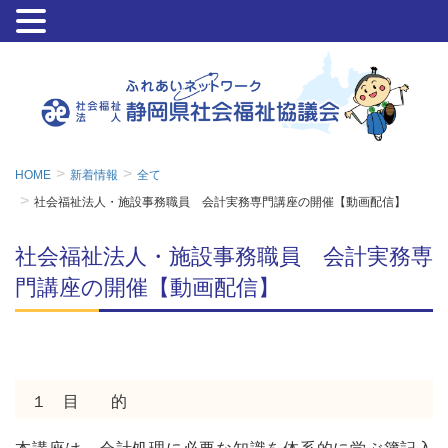
HOME
新着情報
全て
社会福祉法人・施設事務職員 会計実務専門講座の開催【動画配信】
社会福祉法人・施設事務職員 会計実務専
門講座の開催【動画配信】
１ 目 的