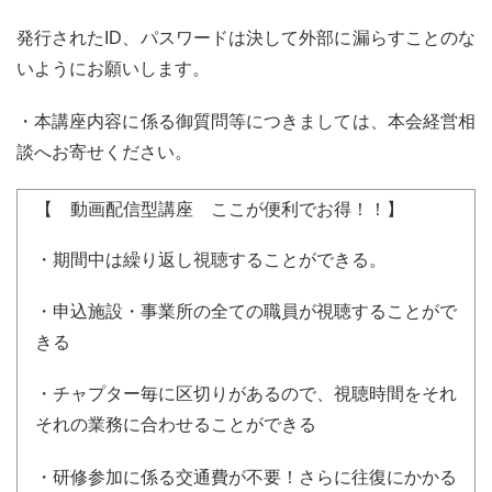
発行されたID、パスワードは決して外部に漏らすことのな
いようにお願いします。
・本講座内容に係る御質問等につきましては、本会経営相
談へお寄せください。
【 動画配信型講座 ここが便利でお得！！】
・期間中は繰り返し視聴することができる。
・申込施設・事業所の全ての職員が視聴することがで
きる
・チャプター毎に区切りがあるので、視聴時間をそれ
それの業務に合わせることができる
・研修参加に係る交通費が不要！さらに往復にかかる