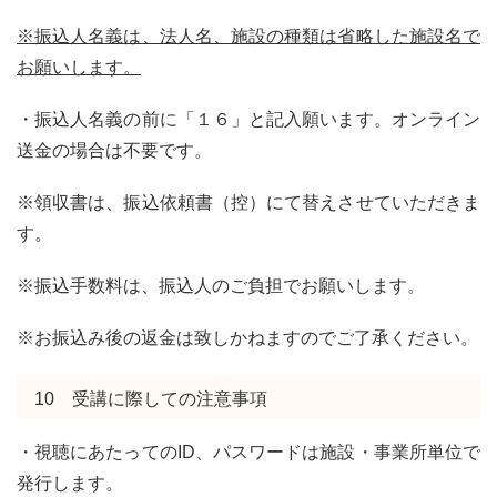
※振込人名義は、法人名、施設の種類は省略した施設名で
お願いします。
・振込人名義の前に「１６」と記入願います。オンライン
送金の場合は不要です。
※領収書は、振込依頼書（控）にて替えさせていただきま
す。
※振込手数料は、振込人のご負担でお願いします。
※お振込み後の返金は致しかねますのでご了承ください。
10 受講に際しての注意事項
・視聴にあたってのID、パスワードは施設・事業所単位で
発行します。