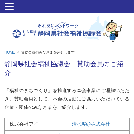
HOME
賛助会員のみなさまを紹介します
静岡県社会福祉協議会 賛助会員のご紹
介
「福祉のまちづくり」を推進する本会事業にご理解いただ
き、賛助会員として、本会の活動にご協力いただいている
企業・団体のみなさまをご紹介します。
株式会社アイ
清水埠頭株式会社