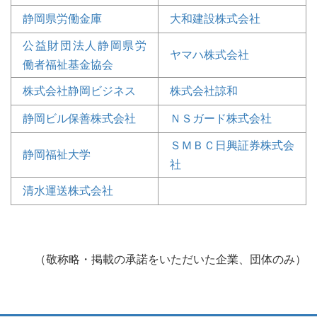
静岡県労働金庫
大和建設株式会社
公益財団法人静岡県労
ヤマハ株式会社
働者福祉基金協会
株式会社静岡ビジネス
株式会社諒和
静岡ビル保善株式会社
ＮＳガード株式会社
ＳＭＢＣ日興証券株式会
静岡福祉大学
社
清水運送株式会社
（敬称略・掲載の承諾をいただいた企業、団体のみ）