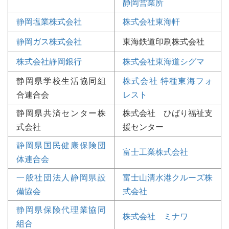
静岡営業所
静岡塩業株式会社
株式会社東海軒
静岡ガス株式会社
東海鉄道印刷株式会社
株式会社静岡銀行
株式会社東海道シグマ
静岡県学校生活協同組
株式会社 特種東海フォ
合連合会
レスト
静岡県共済センター株
株式会社 ひばり福祉支
式会社
援センター
静岡県国民健康保険団
富士工業株式会社
体連合会
一般社団法人静岡県設
富士山清水港クルーズ株
備協会
式会社
静岡県保険代理業協同
株式会社 ミナワ
組合