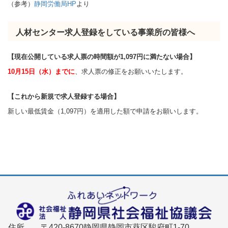
（参考）
静岡労働局HP
より
人材センター求人登録をしている事業所の皆様へ
【現在公開している求人票の時間額が1,097円に満たない場合】
10月15日（水）までに
、求人票の修正をお願いいたします。
【これから新規で求人登録する場合】
新しい最低賃金（1,097円）を適用した額で申請をお願いします。
住所
〒420-8670静岡県静岡市葵区駿府町1-70