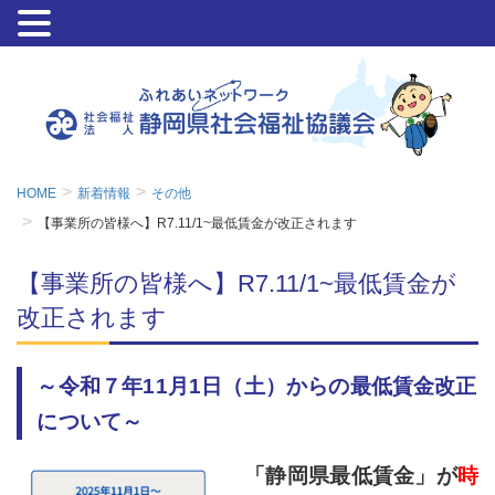
HOME
新着情報
その他
【事業所の皆様へ】R7.11/1~最低賃金が改正されます
【事業所の皆様へ】R7.11/1~最低賃金が
改正されます
～令和７年11月1日（土）からの最低賃金改正
について～
「静岡県最低賃金」が
時