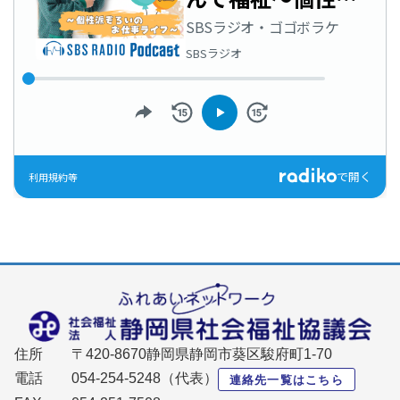
住所
〒420-8670静岡県静岡市葵区駿府町1-70
電話
054-254-5248（代表）
連絡先一覧はこちら