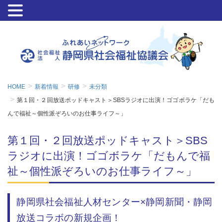
HOME
新着情報
研修
未分類
第１回・２回放送ポッドキャスト＞SBSラジオに出演！ゴゴボラケ「だも
んで福祉～個性派ぞろいのお仕事ライフ～」
第１回・２回放送ポッドキャスト＞SBS
ラジオに出演！ゴゴボラケ「だもんで福
祉～個性派ぞろいのお仕事ライフ～」
静岡県社会福祉人材センター×静岡新聞・静岡
放送コラボの新規企画！