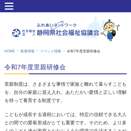
HOME
新着情報
イベント情報
令和7年度里親研修会
令和7年度里親研修会
里親制度は、さまざまな事情で家族と離れて暮らすこども
を、自分の家庭に迎え入れ、あたたかい愛情と正しい理解
を持って養育する制度です。
こどもが成長する過程においては、特定の信頼できる大人
との間での愛着形成がとても重要です。そのため、より多
くのこども達が家庭とおなじような環境で生活することが