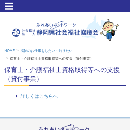
HOME
福祉のお仕事をしたい・知りたい
保育士・介護福祉士資格取得等への支援（貸付事業）
保育士・介護福祉士資格取得等への支援
（貸付事業）
詳しくはこちらへ