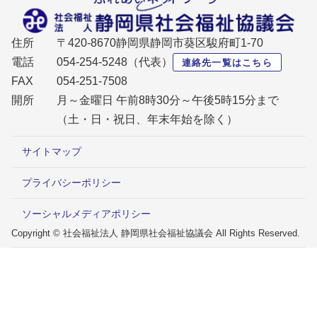
住所
〒420-8670静岡県静岡市葵区駿府町1-70
電話
054-254-5248（代表）
連絡先一覧はこちら
FAX
054-251-7508
開所
月～金曜日 午前8時30分～午後5時15分まで
（土・日・祝日、年末年始を除く）
サイトマップ
プライバシーポリシー
ソーシャルメディアポリシー
Copyright © 社会福祉法人 静岡県社会福祉協議会 All Rights Reserved.